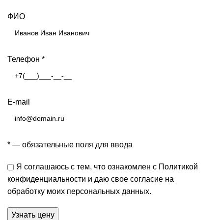
ФИО
Телефон
*
E-mail
*
— обязательные поля для ввода
Я соглашаюсь с тем, что
ознакомлен
с Политикой
конфиденциальности и даю свое согласие на
обработку
моих персональных данных.