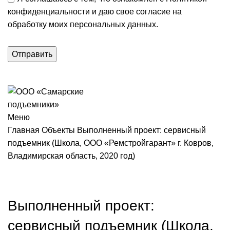
конфиденциальности и даю свое согласие на
обработку
моих персональных данных.
Меню
Главная
Объекты
Выполненный проект: сервисный
подъемник (Школа, ООО «Ремстройгарант» г. Ковров,
Владимирская область, 2020 год)
Выполненный проект:
сервисный подъемник (Школа,