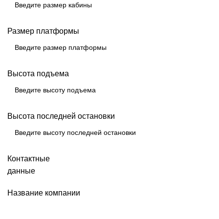
Размер платформы
Высота подъема
Высота последней остановки
Контактные
данные
Название компании