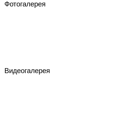
Фотогалерея
Видеогалерея