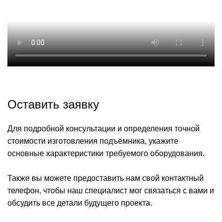
Оставить заявку
Для подробной консультации и определения точной
стоимости изготовления подъёмника, укажите
основные характеристики требуемого оборудования.
Также вы можете предоставить нам свой контактный
телефон, чтобы наш специалист мог связаться с вами и
обсудить все детали будущего проекта.