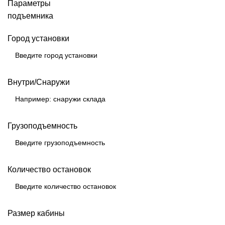
Параметры
подъемника
Город установки
Внутри/Снаружи
Грузоподъемность
Количество остановок
Размер кабины