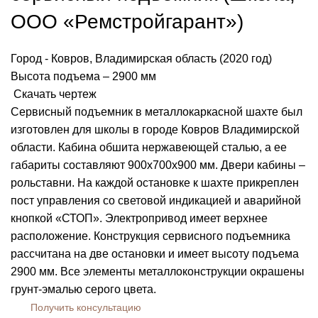
ООО «Ремстройгарант»)
Город - Ковров, Владимирская область (2020 год)
Высота подъема – 2900 мм
Скачать чертеж
Сервисный подъемник в металлокаркасной шахте был
изготовлен для школы в городе Ковров Владимирской
области.
Кабина обшита нержавеющей сталью, а ее
габариты составляют 900х700х900 мм. Двери кабины –
рольставни. На каждой остановке к шахте прикреплен
пост управления со световой индикацией и аварийной
кнопкой «СТОП». Электропривод имеет верхнее
расположение.
Конструкция сервисного подъемника
рассчитана на две остановки и имеет высоту подъема
2900 мм. Все элементы металлоконструкции окрашены
грунт-эмалью серого цвета.
Получить консультацию