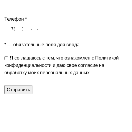
Узнать цену
Телефон
*
*
— обязательные поля для ввода
Я соглашаюсь с тем, что
ознакомлен
с Политикой
конфиденциальности и даю свое согласие на
обработку
моих персональных данных.